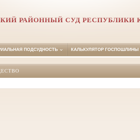
КИЙ РАЙОННЫЙ СУД РЕСПУБЛИКИ
РИАЛЬНАЯ ПОДСУДНОСТЬ
КАЛЬКУЛЯТОР ГОСПОШЛИНЫ
ЩЕСТВО