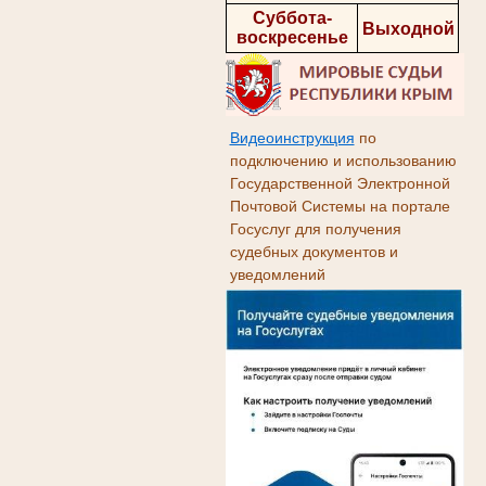
Суббота-
Выходной
воскресенье
Видеоинструкция
по
подключению и использованию
Государственной Электронной
Почтовой Системы на портале
Госуслуг для получения
судебных документов и
уведомлений