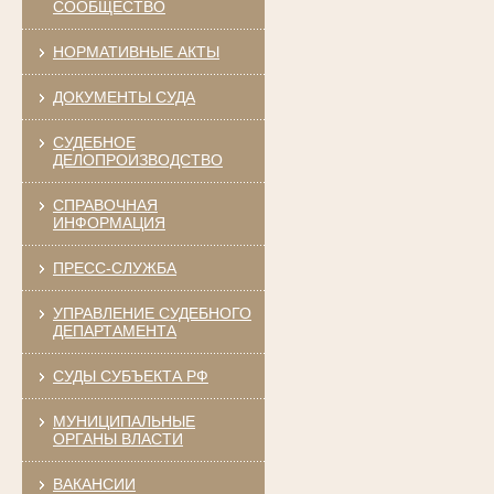
СООБЩЕСТВО
НОРМАТИВНЫЕ АКТЫ
ДОКУМЕНТЫ СУДА
СУДЕБНОЕ
ДЕЛОПРОИЗВОДСТВО
СПРАВОЧНАЯ
ИНФОРМАЦИЯ
ПРЕСС-СЛУЖБА
УПРАВЛЕНИЕ СУДЕБНОГО
ДЕПАРТАМЕНТА
СУДЫ СУБЪЕКТА РФ
МУНИЦИПАЛЬНЫЕ
ОРГАНЫ ВЛАСТИ
ВАКАНСИИ