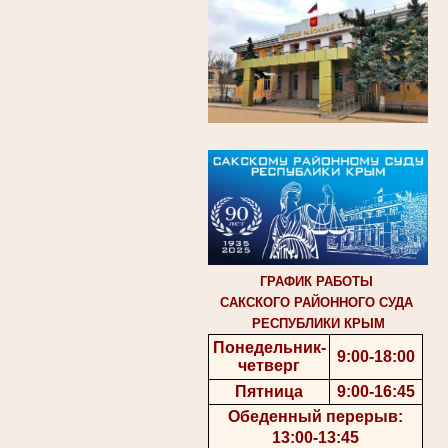
ГРАФИК РАБОТЫ
САКСКОГО РАЙОННОГО СУДА
РЕСПУБЛИКИ КРЫМ
Понедельник-
9:00-18:00
четверг
Пятница
9:00-16:45
Обеденный перерыв:
13:00-13:45