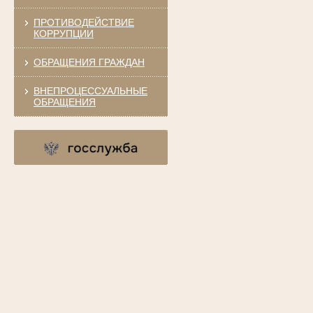
ПРОТИВОДЕЙСТВИЕ
КОРРУПЦИИ
ОБРАЩЕНИЯ ГРАЖДАН
ВНЕПРОЦЕССУАЛЬНЫЕ
ОБРАЩЕНИЯ