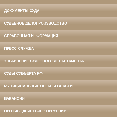
ДОКУМЕНТЫ СУДА
СУДЕБНОЕ ДЕЛОПРОИЗВОДСТВО
СПРАВОЧНАЯ ИНФОРМАЦИЯ
ПРЕСС-СЛУЖБА
УПРАВЛЕНИЕ СУДЕБНОГО ДЕПАРТАМЕНТА
СУДЫ СУБЪЕКТА РФ
МУНИЦИПАЛЬНЫЕ ОРГАНЫ ВЛАСТИ
ВАКАНСИИ
ПРОТИВОДЕЙСТВИЕ КОРРУПЦИИ