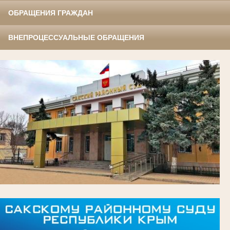
ОБРАЩЕНИЯ ГРАЖДАН
ВНЕПРОЦЕССУАЛЬНЫЕ ОБРАЩЕНИЯ