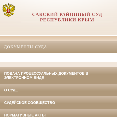
САКСКИЙ РАЙОННЫЙ СУД
РЕСПУБЛИКИ КРЫМ
ДОКУМЕНТЫ СУДА
ПОДАЧА ПРОЦЕССУАЛЬНЫХ ДОКУМЕНТОВ В
ЭЛЕКТРОННОМ ВИДЕ
О СУДЕ
СУДЕЙСКОЕ СООБЩЕСТВО
НОРМАТИВНЫЕ АКТЫ