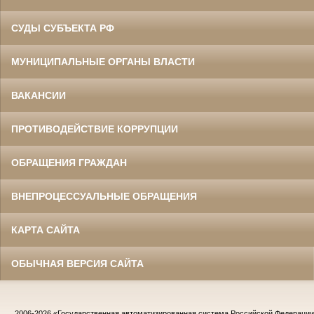
СУДЫ СУБЪЕКТА РФ
МУНИЦИПАЛЬНЫЕ ОРГАНЫ ВЛАСТИ
ВАКАНСИИ
ПРОТИВОДЕЙСТВИЕ КОРРУПЦИИ
ОБРАЩЕНИЯ ГРАЖДАН
ВНЕПРОЦЕССУАЛЬНЫЕ ОБРАЩЕНИЯ
КАРТА САЙТА
ОБЫЧНАЯ ВЕРСИЯ САЙТА
2006-2026
«Государственная автоматизированная система Российской Федераци