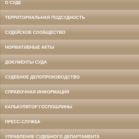
О СУДЕ
ТЕРРИТОРИАЛЬНАЯ ПОДСУДНОСТЬ
СУДЕЙСКОЕ СООБЩЕСТВО
НОРМАТИВНЫЕ АКТЫ
ДОКУМЕНТЫ СУДА
СУДЕБНОЕ ДЕЛОПРОИЗВОДСТВО
СПРАВОЧНАЯ ИНФОРМАЦИЯ
КАЛЬКУЛЯТОР ГОСПОШЛИНЫ
ПРЕСС-СЛУЖБА
УПРАВЛЕНИЕ СУДЕБНОГО ДЕПАРТАМЕНТА