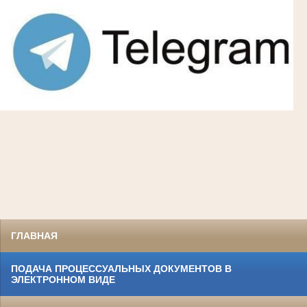
ГЛАВНАЯ
ПОДАЧА ПРОЦЕССУАЛЬНЫХ ДОКУМЕНТОВ В
ЭЛЕКТРОННОМ ВИДЕ