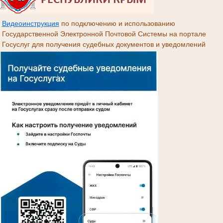
Видеоинструкция
по подключению и использованию
Государственной Электронной Почтовой Системы на портале
Госуслуг для получения судебных документов и уведомлений