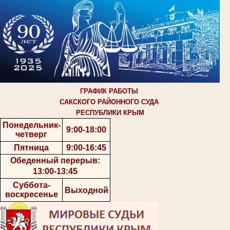
ГРАФИК РАБОТЫ
САКСКОГО РАЙОННОГО СУДА
РЕСПУБЛИКИ КРЫМ
Понедельник-
9:00-18:00
четверг
Пятница
9:00-16:45
Обеденный перерыв:
13:00-13:45
Суббота-
Выходной
воскресенье