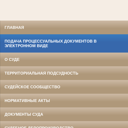
ГЛАВНАЯ
ПОДАЧА ПРОЦЕССУАЛЬНЫХ ДОКУМЕНТОВ В
ЭЛЕКТРОННОМ ВИДЕ
О СУДЕ
ТЕРРИТОРИАЛЬНАЯ ПОДСУДНОСТЬ
СУДЕЙСКОЕ СООБЩЕСТВО
НОРМАТИВНЫЕ АКТЫ
ДОКУМЕНТЫ СУДА