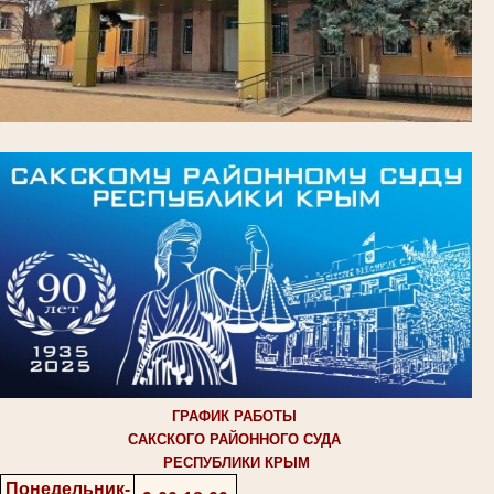
ГРАФИК РАБОТЫ
САКСКОГО РАЙОННОГО СУДА
РЕСПУБЛИКИ КРЫМ
Понедельник-