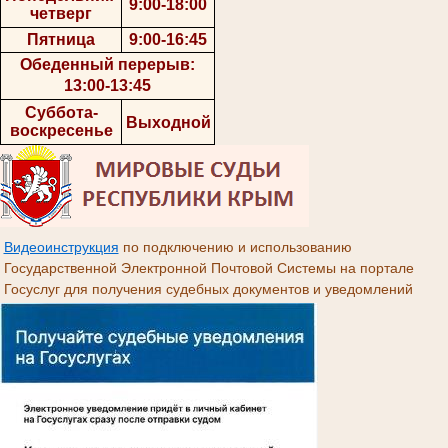
9:00-18:00
четверг
Пятница
9:00-16:45
Обеденный перерыв:
13:00-13:45
Суббота-
Выходной
воскресенье
Видеоинструкция
по подключению и использованию
Государственной Электронной Почтовой Системы на портале
Госуслуг для получения судебных документов и уведомлений