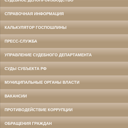
СУДЕБНОЕ ДЕЛОПРОИЗВОДСТВО
СПРАВОЧНАЯ ИНФОРМАЦИЯ
КАЛЬКУЛЯТОР ГОСПОШЛИНЫ
ПРЕСС-СЛУЖБА
УПРАВЛЕНИЕ СУДЕБНОГО ДЕПАРТАМЕНТА
СУДЫ СУБЪЕКТА РФ
МУНИЦИПАЛЬНЫЕ ОРГАНЫ ВЛАСТИ
ВАКАНСИИ
ПРОТИВОДЕЙСТВИЕ КОРРУПЦИИ
ОБРАЩЕНИЯ ГРАЖДАН