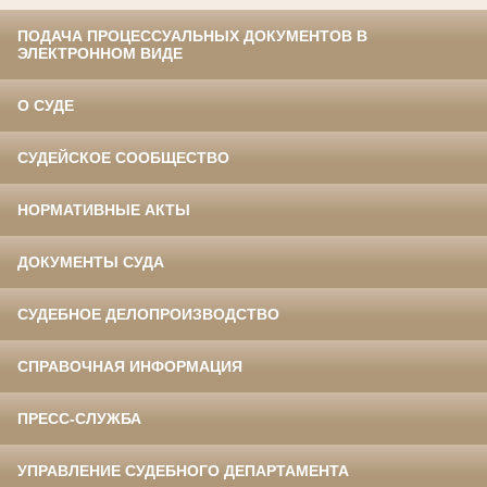
ПОДАЧА ПРОЦЕССУАЛЬНЫХ ДОКУМЕНТОВ В
ЭЛЕКТРОННОМ ВИДЕ
О СУДЕ
СУДЕЙСКОЕ СООБЩЕСТВО
НОРМАТИВНЫЕ АКТЫ
ДОКУМЕНТЫ СУДА
СУДЕБНОЕ ДЕЛОПРОИЗВОДСТВО
СПРАВОЧНАЯ ИНФОРМАЦИЯ
ПРЕСС-СЛУЖБА
УПРАВЛЕНИЕ СУДЕБНОГО ДЕПАРТАМЕНТА