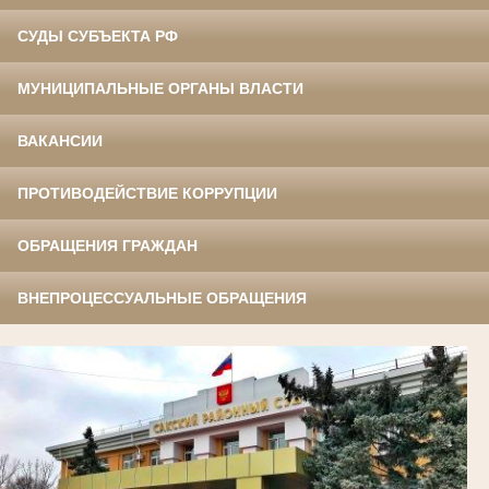
СУДЫ СУБЪЕКТА РФ
МУНИЦИПАЛЬНЫЕ ОРГАНЫ ВЛАСТИ
ВАКАНСИИ
ПРОТИВОДЕЙСТВИЕ КОРРУПЦИИ
ОБРАЩЕНИЯ ГРАЖДАН
ВНЕПРОЦЕССУАЛЬНЫЕ ОБРАЩЕНИЯ