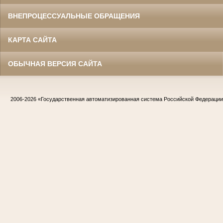
ВНЕПРОЦЕССУАЛЬНЫЕ ОБРАЩЕНИЯ
КАРТА САЙТА
ОБЫЧНАЯ ВЕРСИЯ САЙТА
2006-2026
«Государственная автоматизированная система Российской Федераци