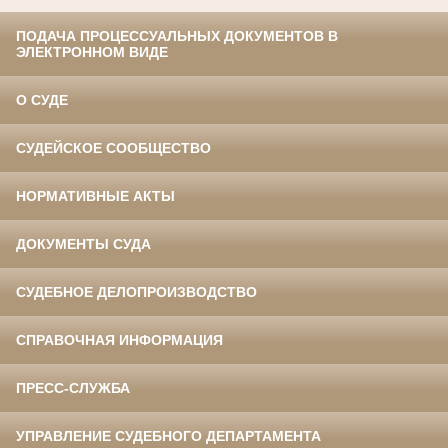
ПОДАЧА ПРОЦЕССУАЛЬНЫХ ДОКУМЕНТОВ В
ЭЛЕКТРОННОМ ВИДЕ
О СУДЕ
СУДЕЙСКОЕ СООБЩЕСТВО
НОРМАТИВНЫЕ АКТЫ
ДОКУМЕНТЫ СУДА
СУДЕБНОЕ ДЕЛОПРОИЗВОДСТВО
СПРАВОЧНАЯ ИНФОРМАЦИЯ
ПРЕСС-СЛУЖБА
УПРАВЛЕНИЕ СУДЕБНОГО ДЕПАРТАМЕНТА