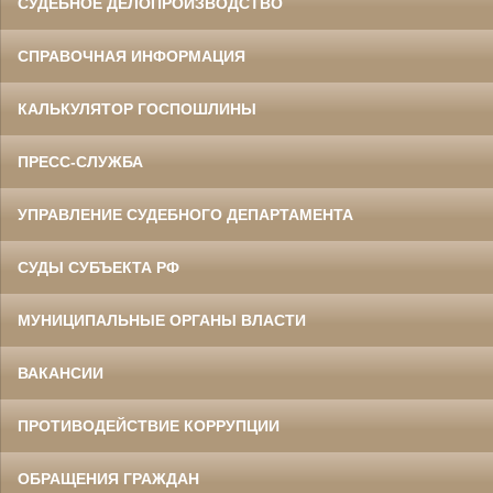
СУДЕБНОЕ ДЕЛОПРОИЗВОДСТВО
СПРАВОЧНАЯ ИНФОРМАЦИЯ
КАЛЬКУЛЯТОР ГОСПОШЛИНЫ
ПРЕСС-СЛУЖБА
УПРАВЛЕНИЕ СУДЕБНОГО ДЕПАРТАМЕНТА
СУДЫ СУБЪЕКТА РФ
МУНИЦИПАЛЬНЫЕ ОРГАНЫ ВЛАСТИ
ВАКАНСИИ
ПРОТИВОДЕЙСТВИЕ КОРРУПЦИИ
ОБРАЩЕНИЯ ГРАЖДАН