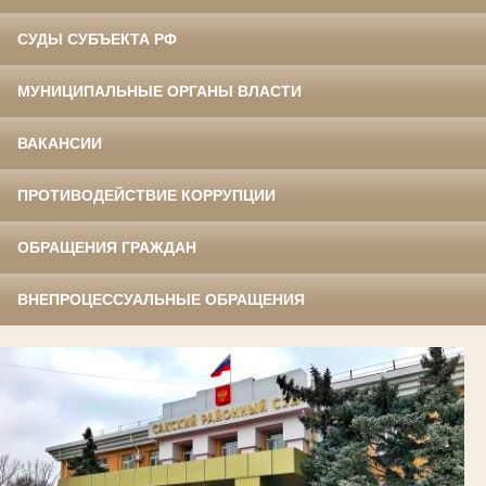
СУДЫ СУБЪЕКТА РФ
МУНИЦИПАЛЬНЫЕ ОРГАНЫ ВЛАСТИ
ВАКАНСИИ
ПРОТИВОДЕЙСТВИЕ КОРРУПЦИИ
ОБРАЩЕНИЯ ГРАЖДАН
ВНЕПРОЦЕССУАЛЬНЫЕ ОБРАЩЕНИЯ