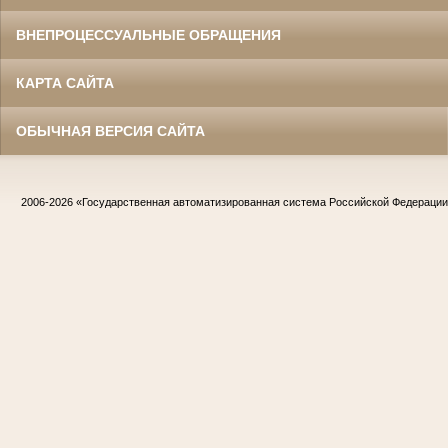
ВНЕПРОЦЕССУАЛЬНЫЕ ОБРАЩЕНИЯ
КАРТА САЙТА
ОБЫЧНАЯ ВЕРСИЯ САЙТА
2006-2026
«Государственная автоматизированная система Российской Федераци