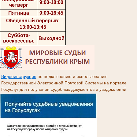
9:00-18:00
четверг
Пятница
9:00-16:45
Обеденный перерыв:
13:00-13:45
Суббота-
Выходной
воскресенье
Видеоинструкция
по подключению и использованию
Государственной Электронной Почтовой Системы на портале
Госуслуг для получения судебных документов и уведомлений