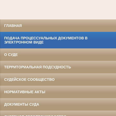
ГЛАВНАЯ
ПОДАЧА ПРОЦЕССУАЛЬНЫХ ДОКУМЕНТОВ В
ЭЛЕКТРОННОМ ВИДЕ
О СУДЕ
ТЕРРИТОРИАЛЬНАЯ ПОДСУДНОСТЬ
СУДЕЙСКОЕ СООБЩЕСТВО
НОРМАТИВНЫЕ АКТЫ
ДОКУМЕНТЫ СУДА