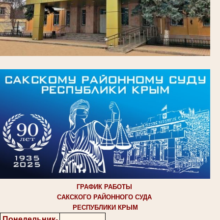
ГРАФИК РАБОТЫ
САКСКОГО РАЙОННОГО СУДА
РЕСПУБЛИКИ КРЫМ
Понедельник-